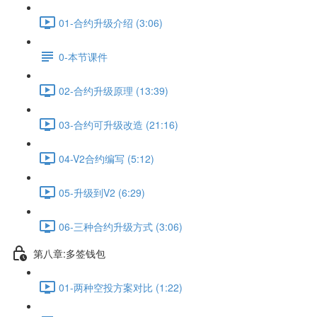
01-合约升级介绍 (3:06)
0-本节课件
02-合约升级原理 (13:39)
03-合约可升级改造 (21:16)
04-V2合约编写 (5:12)
05-升级到V2 (6:29)
06-三种合约升级方式 (3:06)
第八章:多签钱包
01-两种空投方案对比 (1:22)