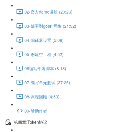
02-官方demo讲解 (29:26)
03-部署到goerli网络 (21:32)
04-编译器设置 (5:06)
05-创建空工程 (4:52)
06编写部署脚本 (8:13)
07-编写单元测试 (37:26)
08-课程回顾 (4:53)
09-赞助作者
第四章:Token协议