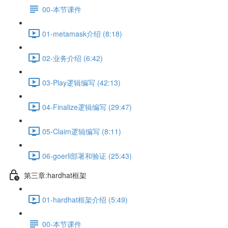
00-本节课件
01-metamask介绍 (8:18)
02-业务介绍 (6:42)
03-Play逻辑编写 (42:13)
04-Finalize逻辑编写 (29:47)
05-Claim逻辑编写 (8:11)
06-goerli部署和验证 (25:43)
第三章:hardhat框架
01-hardhat框架介绍 (5:49)
00-本节课件