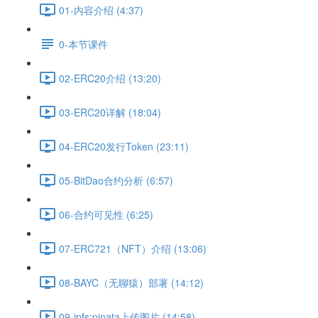
01-内容介绍 (4:37)
0-本节课件
02-ERC20介绍 (13:20)
03-ERC20详解 (18:04)
04-ERC20发行Token (23:11)
05-BitDao合约分析 (6:57)
06-合约可见性 (6:25)
07-ERC721（NFT）介绍 (13:06)
08-BAYC（无聊猿）部署 (14:12)
09-ipfs:pinata上传图片 (14:58)