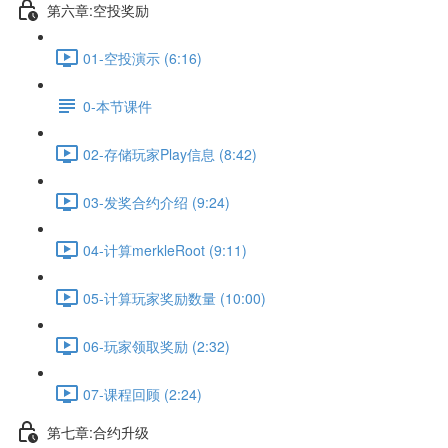
第六章:空投奖励
01-空投演示 (6:16)
0-本节课件
02-存储玩家Play信息 (8:42)
03-发奖合约介绍 (9:24)
04-计算merkleRoot (9:11)
05-计算玩家奖励数量 (10:00)
06-玩家领取奖励 (2:32)
07-课程回顾 (2:24)
第七章:合约升级