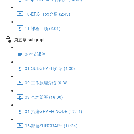
10-ERC1155介绍 (2:49)
11-课程回顾 (2:01)
第五章:subgraph
0-本节课件
01-SUBGRAPH介绍 (4:00)
02-工作原理介绍 (9:32)
03-合约部署 (16:00)
04-搭建GRAPH NODE (17:11)
05-部署SUBGRAPH (11:34)