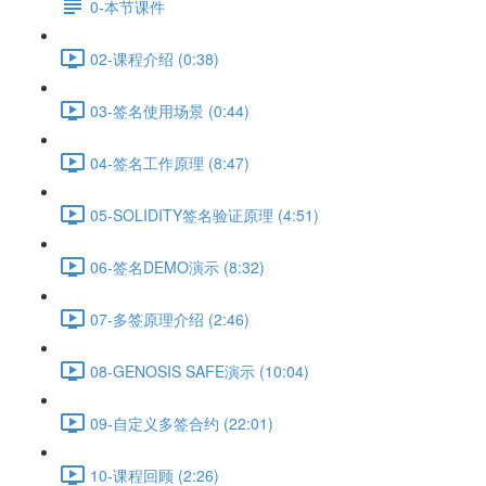
0-本节课件
02-课程介绍 (0:38)
03-签名使用场景 (0:44)
04-签名工作原理 (8:47)
05-SOLIDITY签名验证原理 (4:51)
06-签名DEMO演示 (8:32)
07-多签原理介绍 (2:46)
08-GENOSIS SAFE演示 (10:04)
09-自定义多签合约 (22:01)
10-课程回顾 (2:26)