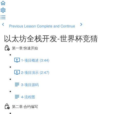
Previous Lesson
Complete and Continue
以太坊全栈开发-世界杯竞猜
第一章:快速开始
1-项目概述 (3:44)
2-项目演示 (2:47)
3-项目源码
4-流程图
第二章:合约编写