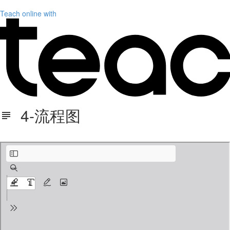
Teach online with
4-流程图
世界杯流程图.pdf