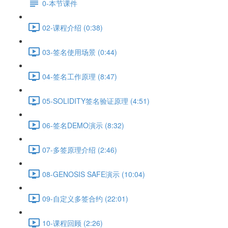
0-本节课件
02-课程介绍 (0:38)
03-签名使用场景 (0:44)
04-签名工作原理 (8:47)
05-SOLIDITY签名验证原理 (4:51)
06-签名DEMO演示 (8:32)
07-多签原理介绍 (2:46)
08-GENOSIS SAFE演示 (10:04)
09-自定义多签合约 (22:01)
10-课程回顾 (2:26)