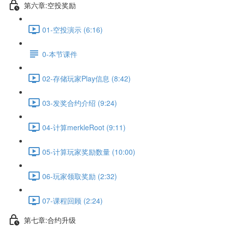
第六章:空投奖励
01-空投演示 (6:16)
0-本节课件
02-存储玩家Play信息 (8:42)
03-发奖合约介绍 (9:24)
04-计算merkleRoot (9:11)
05-计算玩家奖励数量 (10:00)
06-玩家领取奖励 (2:32)
07-课程回顾 (2:24)
第七章:合约升级