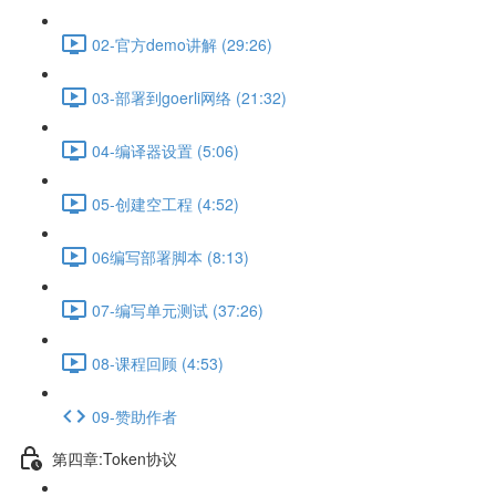
02-官方demo讲解 (29:26)
03-部署到goerli网络 (21:32)
04-编译器设置 (5:06)
05-创建空工程 (4:52)
06编写部署脚本 (8:13)
07-编写单元测试 (37:26)
08-课程回顾 (4:53)
09-赞助作者
第四章:Token协议