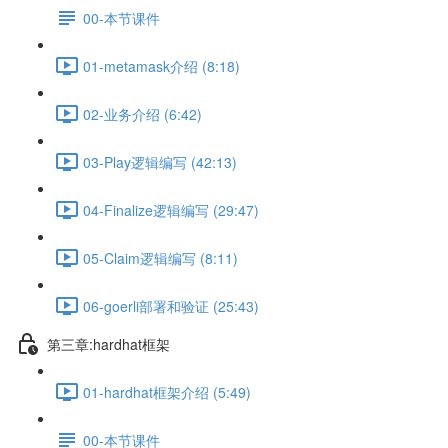
00-本节课件
01-metamask介绍 (8:18)
02-业务介绍 (6:42)
03-Play逻辑编写 (42:13)
04-Finalize逻辑编写 (29:47)
05-Claim逻辑编写 (8:11)
06-goerli部署和验证 (25:43)
第三章:hardhat框架
01-hardhat框架介绍 (5:49)
00-本节课件