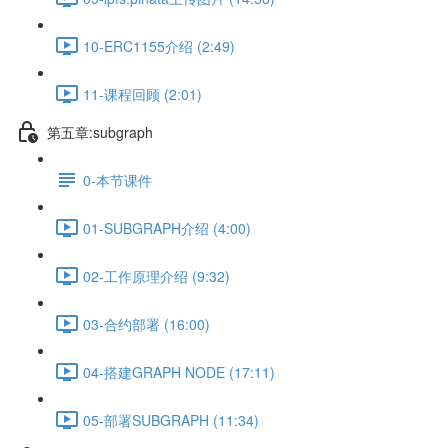
10-ERC1155介绍 (2:49)
11-课程回顾 (2:01)
第五章:subgraph
0-本节课件
01-SUBGRAPH介绍 (4:00)
02-工作原理介绍 (9:32)
03-合约部署 (16:00)
04-搭建GRAPH NODE (17:11)
05-部署SUBGRAPH (11:34)