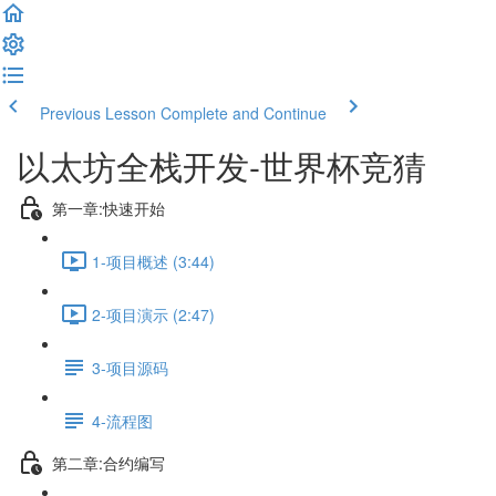
Previous Lesson
Complete and Continue
以太坊全栈开发-世界杯竞猜
第一章:快速开始
1-项目概述 (3:44)
2-项目演示 (2:47)
3-项目源码
4-流程图
第二章:合约编写