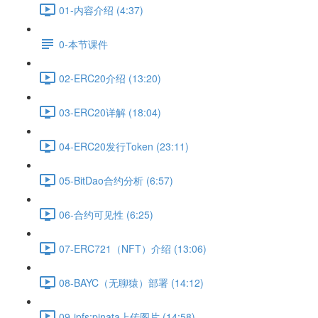
01-内容介绍 (4:37)
0-本节课件
02-ERC20介绍 (13:20)
03-ERC20详解 (18:04)
04-ERC20发行Token (23:11)
05-BitDao合约分析 (6:57)
06-合约可见性 (6:25)
07-ERC721（NFT）介绍 (13:06)
08-BAYC（无聊猿）部署 (14:12)
09-ipfs:pinata上传图片 (14:58)