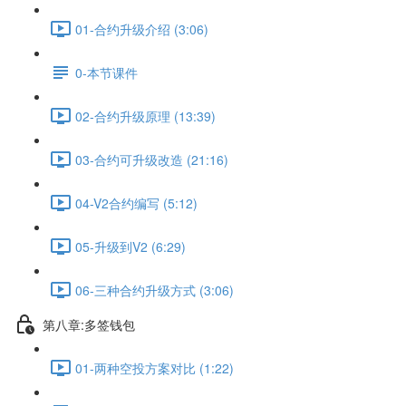
01-合约升级介绍 (3:06)
0-本节课件
02-合约升级原理 (13:39)
03-合约可升级改造 (21:16)
04-V2合约编写 (5:12)
05-升级到V2 (6:29)
06-三种合约升级方式 (3:06)
第八章:多签钱包
01-两种空投方案对比 (1:22)