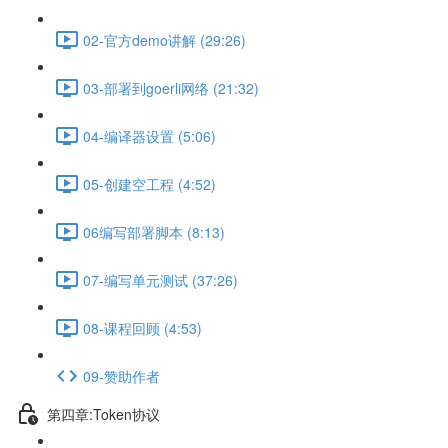
02-官方demo讲解 (29:26)
03-部署到goerli网络 (21:32)
04-编译器设置 (5:06)
05-创建空工程 (4:52)
06编写部署脚本 (8:13)
07-编写单元测试 (37:26)
08-课程回顾 (4:53)
09-赞助作者
第四章:Token协议