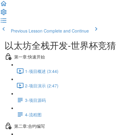
Previous Lesson
Complete and Continue
以太坊全栈开发-世界杯竞猜
第一章:快速开始
1-项目概述 (3:44)
2-项目演示 (2:47)
3-项目源码
4-流程图
第二章:合约编写