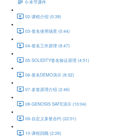
0-本节课件
02-课程介绍 (0:38)
03-签名使用场景 (0:44)
04-签名工作原理 (8:47)
05-SOLIDITY签名验证原理 (4:51)
06-签名DEMO演示 (8:32)
07-多签原理介绍 (2:46)
08-GENOSIS SAFE演示 (10:04)
09-自定义多签合约 (22:01)
10-课程回顾 (2:26)