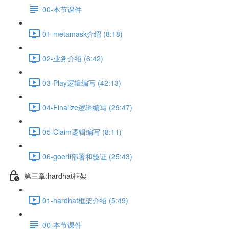
00-本节课件
01-metamask介绍 (8:18)
02-业务介绍 (6:42)
03-Play逻辑编写 (42:13)
04-Finalize逻辑编写 (29:47)
05-Claim逻辑编写 (8:11)
06-goerli部署和验证 (25:43)
第三章:hardhat框架
01-hardhat框架介绍 (5:49)
00-本节课件