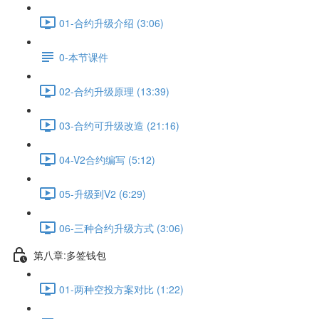
01-合约升级介绍 (3:06)
0-本节课件
02-合约升级原理 (13:39)
03-合约可升级改造 (21:16)
04-V2合约编写 (5:12)
05-升级到V2 (6:29)
06-三种合约升级方式 (3:06)
第八章:多签钱包
01-两种空投方案对比 (1:22)