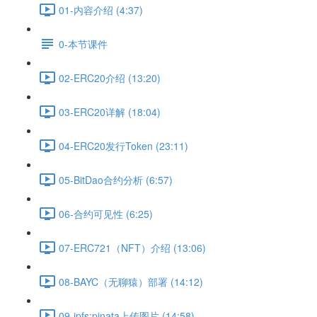
01-内容介绍 (4:37)
0-本节课件
02-ERC20介绍 (13:20)
03-ERC20详解 (18:04)
04-ERC20发行Token (23:11)
05-BitDao合约分析 (6:57)
06-合约可见性 (6:25)
07-ERC721（NFT）介绍 (13:06)
08-BAYC（无聊猿）部署 (14:12)
09-ipfs:pinata上传图片 (14:58)