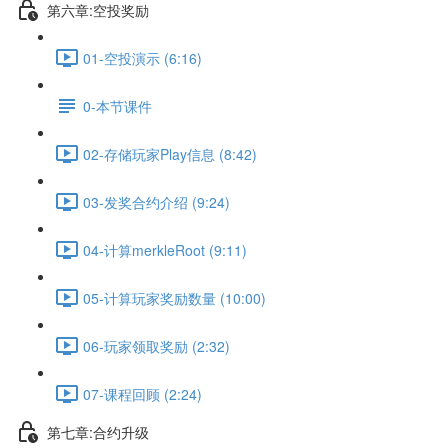
第六章:空投奖励
01-空投演示 (6:16)
0-本节课件
02-存储玩家Play信息 (8:42)
03-发奖合约介绍 (9:24)
04-计算merkleRoot (9:11)
05-计算玩家奖励数量 (10:00)
06-玩家领取奖励 (2:32)
07-课程回顾 (2:24)
第七章:合约升级