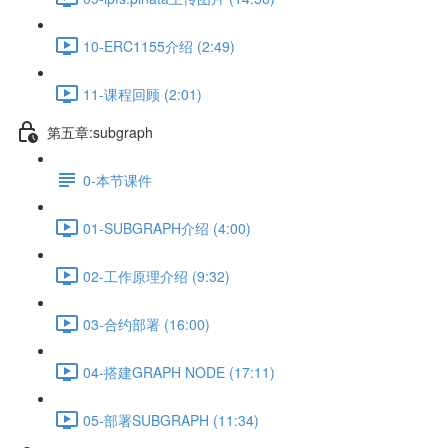
10-ERC1155介绍 (2:49)
11-课程回顾 (2:01)
第五章:subgraph
0-本节课件
01-SUBGRAPH介绍 (4:00)
02-工作原理介绍 (9:32)
03-合约部署 (16:00)
04-搭建GRAPH NODE (17:11)
05-部署SUBGRAPH (11:34)