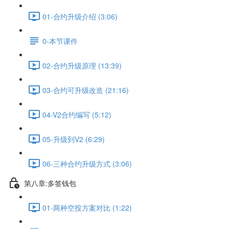
01-合约升级介绍 (3:06)
0-本节课件
02-合约升级原理 (13:39)
03-合约可升级改造 (21:16)
04-V2合约编写 (5:12)
05-升级到V2 (6:29)
06-三种合约升级方式 (3:06)
第八章:多签钱包
01-两种空投方案对比 (1:22)