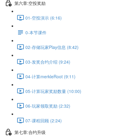
第六章:空投奖励
01-空投演示 (6:16)
0-本节课件
02-存储玩家Play信息 (8:42)
03-发奖合约介绍 (9:24)
04-计算merkleRoot (9:11)
05-计算玩家奖励数量 (10:00)
06-玩家领取奖励 (2:32)
07-课程回顾 (2:24)
第七章:合约升级