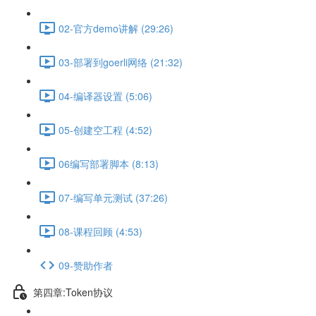
02-官方demo讲解 (29:26)
03-部署到goerli网络 (21:32)
04-编译器设置 (5:06)
05-创建空工程 (4:52)
06编写部署脚本 (8:13)
07-编写单元测试 (37:26)
08-课程回顾 (4:53)
09-赞助作者
第四章:Token协议