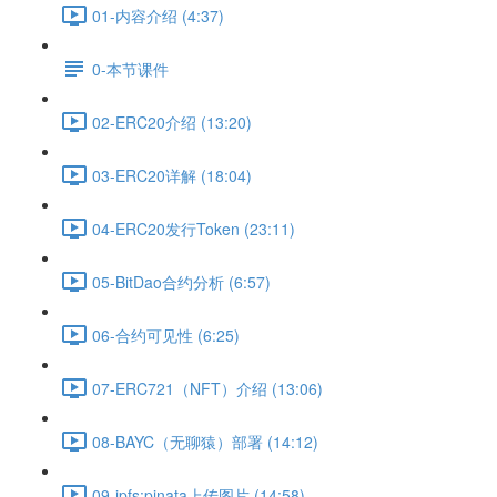
01-内容介绍 (4:37)
0-本节课件
02-ERC20介绍 (13:20)
03-ERC20详解 (18:04)
04-ERC20发行Token (23:11)
05-BitDao合约分析 (6:57)
06-合约可见性 (6:25)
07-ERC721（NFT）介绍 (13:06)
08-BAYC（无聊猿）部署 (14:12)
09-ipfs:pinata上传图片 (14:58)