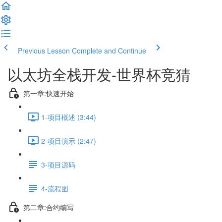
Previous Lesson
Complete and Continue
以太坊全栈开发-世界杯竞猜
第一章:快速开始
1-项目概述 (3:44)
2-项目演示 (2:47)
3-项目源码
4-流程图
第二章:合约编写