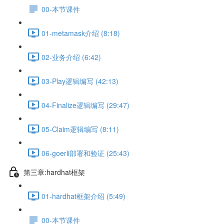
00-本节课件
01-metamask介绍 (8:18)
02-业务介绍 (6:42)
03-Play逻辑编写 (42:13)
04-Finalize逻辑编写 (29:47)
05-Claim逻辑编写 (8:11)
06-goerli部署和验证 (25:43)
第三章:hardhat框架
01-hardhat框架介绍 (5:49)
00-本节课件