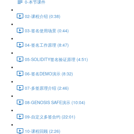
0-本节课件
02-课程介绍 (0:38)
03-签名使用场景 (0:44)
04-签名工作原理 (8:47)
05-SOLIDITY签名验证原理 (4:51)
06-签名DEMO演示 (8:32)
07-多签原理介绍 (2:46)
08-GENOSIS SAFE演示 (10:04)
09-自定义多签合约 (22:01)
10-课程回顾 (2:26)