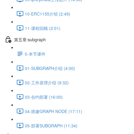
10-ERC1155介绍 (2:49)
11-课程回顾 (2:01)
第五章:subgraph
0-本节课件
01-SUBGRAPH介绍 (4:00)
02-工作原理介绍 (9:32)
03-合约部署 (16:00)
04-搭建GRAPH NODE (17:11)
05-部署SUBGRAPH (11:34)