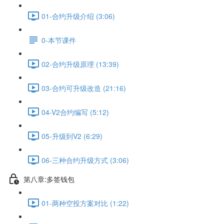
01-合约升级介绍 (3:06)
0-本节课件
02-合约升级原理 (13:39)
03-合约可升级改造 (21:16)
04-V2合约编写 (5:12)
05-升级到V2 (6:29)
06-三种合约升级方式 (3:06)
第八章:多签钱包
01-两种空投方案对比 (1:22)