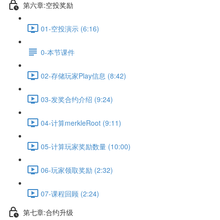
第六章:空投奖励
01-空投演示 (6:16)
0-本节课件
02-存储玩家Play信息 (8:42)
03-发奖合约介绍 (9:24)
04-计算merkleRoot (9:11)
05-计算玩家奖励数量 (10:00)
06-玩家领取奖励 (2:32)
07-课程回顾 (2:24)
第七章:合约升级