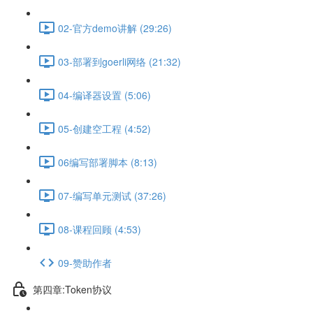
02-官方demo讲解 (29:26)
03-部署到goerli网络 (21:32)
04-编译器设置 (5:06)
05-创建空工程 (4:52)
06编写部署脚本 (8:13)
07-编写单元测试 (37:26)
08-课程回顾 (4:53)
09-赞助作者
第四章:Token协议