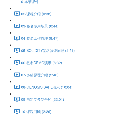
0-本节课件
02-课程介绍 (0:38)
03-签名使用场景 (0:44)
04-签名工作原理 (8:47)
05-SOLIDITY签名验证原理 (4:51)
06-签名DEMO演示 (8:32)
07-多签原理介绍 (2:46)
08-GENOSIS SAFE演示 (10:04)
09-自定义多签合约 (22:01)
10-课程回顾 (2:26)