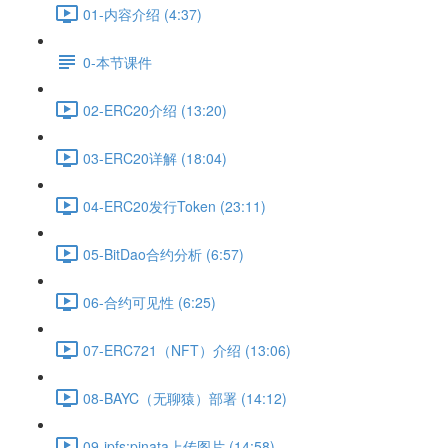
01-内容介绍 (4:37)
0-本节课件
02-ERC20介绍 (13:20)
03-ERC20详解 (18:04)
04-ERC20发行Token (23:11)
05-BitDao合约分析 (6:57)
06-合约可见性 (6:25)
07-ERC721（NFT）介绍 (13:06)
08-BAYC（无聊猿）部署 (14:12)
09-ipfs:pinata上传图片 (14:58)