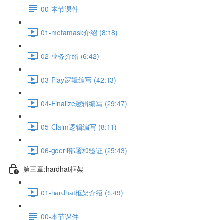
00-本节课件
01-metamask介绍 (8:18)
02-业务介绍 (6:42)
03-Play逻辑编写 (42:13)
04-Finalize逻辑编写 (29:47)
05-Claim逻辑编写 (8:11)
06-goerli部署和验证 (25:43)
第三章:hardhat框架
01-hardhat框架介绍 (5:49)
00-本节课件