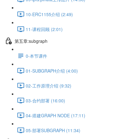
10-ERC1155介绍 (2:49)
11-课程回顾 (2:01)
第五章:subgraph
0-本节课件
01-SUBGRAPH介绍 (4:00)
02-工作原理介绍 (9:32)
03-合约部署 (16:00)
04-搭建GRAPH NODE (17:11)
05-部署SUBGRAPH (11:34)