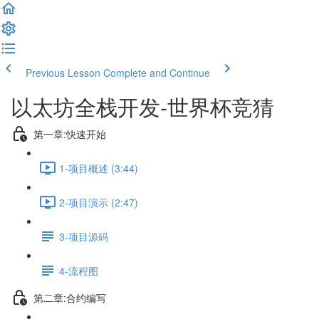
Previous Lesson
Complete and Continue
以太坊全栈开发-世界杯竞猜
第一章:快速开始
1-项目概述 (3:44)
2-项目演示 (2:47)
3-项目源码
4-流程图
第二章:合约编写